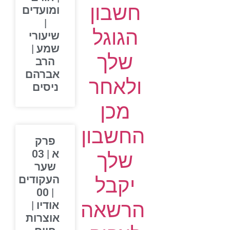
חשבון
ומועדים
|
הגוגל
שיעורי
שמע |
שלך
הרב
אברהם
ולאחר
ניסים
מכן
החשבון
פרק
א | 03
שלך
שער
יקבל
העקודים
| 00
הרשאה
אודיו |
אוצרות