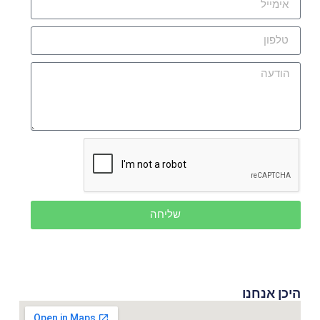
שליחה
היכן אנחנו