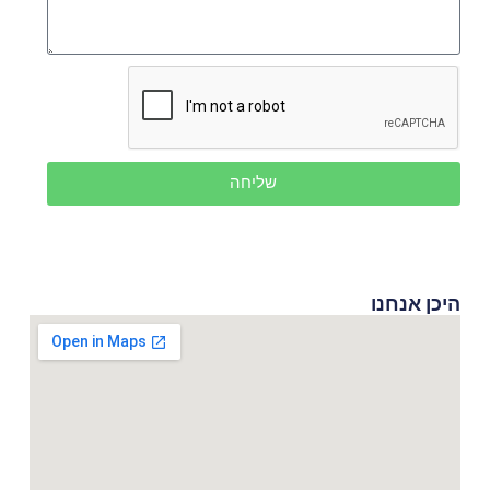
שליחה
היכן אנחנו