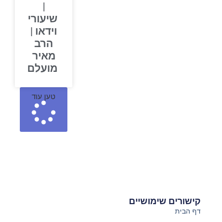
|
שיעורי
וידאו |
הרב
מאיר
מועלם
טען עוד
קישורים שימושיים
דף הבית