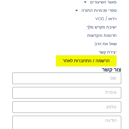
מאגר השיעורים
ספרי פנימיות התורה
וידאו / VOD
ישיבת מקדש מלך
תרומות והקדשות
שאל את הרב
יצירת קשר
הרשמה / התחברות לאתר
צור קשר