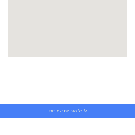
© כל הזכויות שמורות.