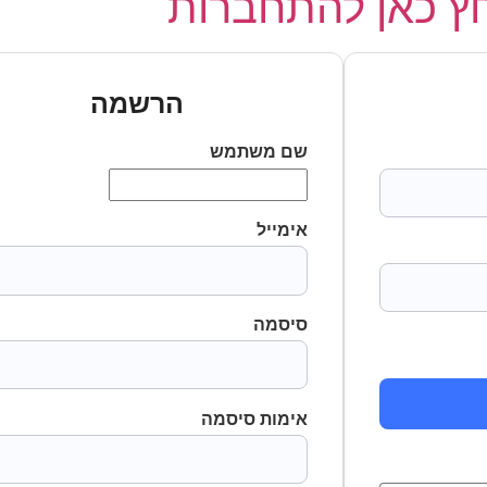
 כאן להתחברות
הרשמה
שם משתמש
אימייל
סיסמה
אימות סיסמה