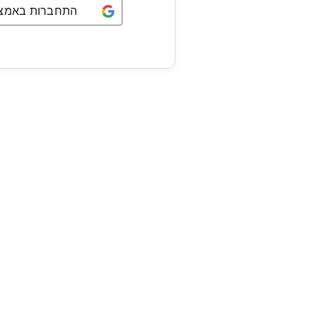
התחברות באמצעו