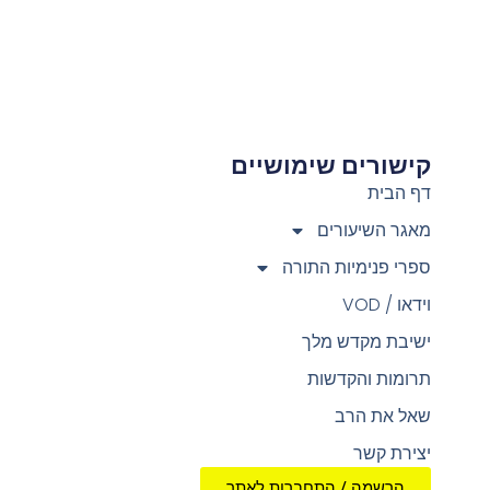
קישורים שימושיים
צ
דף הבית
מאגר השיעורים
ספרי פנימיות התורה
וידאו / VOD
ישיבת מקדש מלך
תרומות והקדשות
שאל את הרב
יצירת קשר
הרשמה / התחברות לאתר