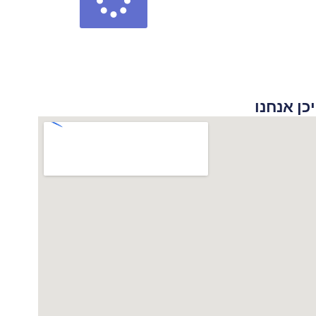
 אנחנו