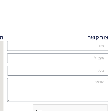
ור קשר
היכן