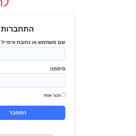
לחץ
התחברות
שם משתמש או כתובת אימייל
סיסמה
זכור אותי