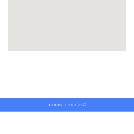
© כל הזכויות שמורות.