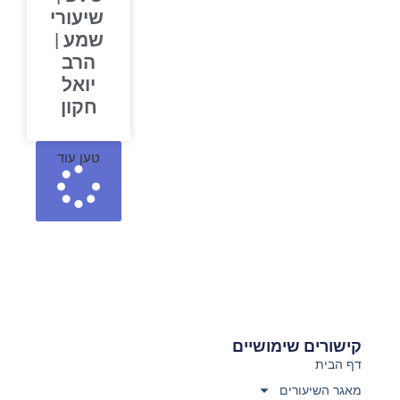
שיעורי
שמע |
הרב
יואל
חקון
טען עוד
קישורים שימושיים
דף הבית
מאגר השיעורים