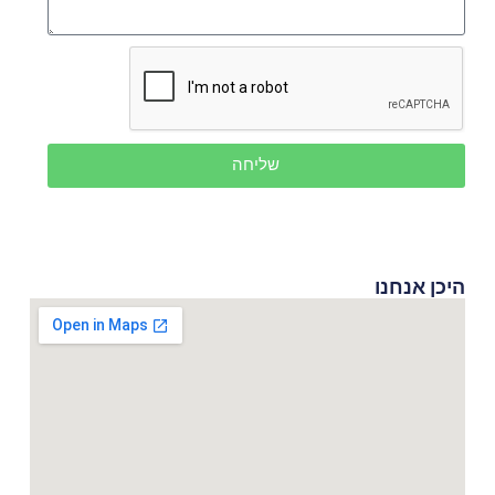
שליחה
היכן אנחנו