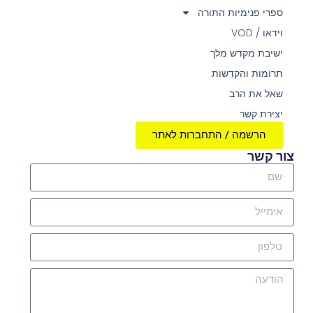
ספרי פנימיות התורה
וידאו / VOD
ישיבת מקדש מלך
תרומות והקדשות
שאל את הרב
יצירת קשר
הרשמה / התחברות לאתר
צור קשר