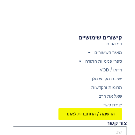
קישורים שימושיים
דף הבית
מאגר השיעורים
ספרי פנימיות התורה
וידאו / VOD
ישיבת מקדש מלך
תרומות והקדשות
שאל את הרב
יצירת קשר
הרשמה / התחברות לאתר
צור קשר