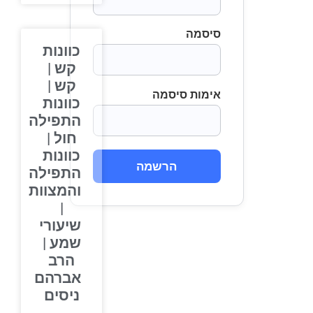
סיסמה
כוונות
קש |
קש |
אימות סיסמה
כוונות
התפילה
חול |
כוונות
הרשמה
התפילה
והמצוות
|
שיעורי
שמע |
הרב
אברהם
ניסים