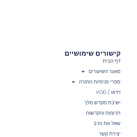
קישורים שימושיים
צ
דף הבית
מאגר השיעורים
ספרי פנימיות התורה
וידאו / VOD
ישיבת מקדש מלך
תרומות והקדשות
שאל את הרב
יצירת קשר