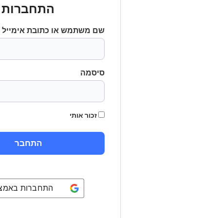
התחברות
שם משתמש או כתובת אימייל
סיסמה
זכור אותי
התחברות באמצעו