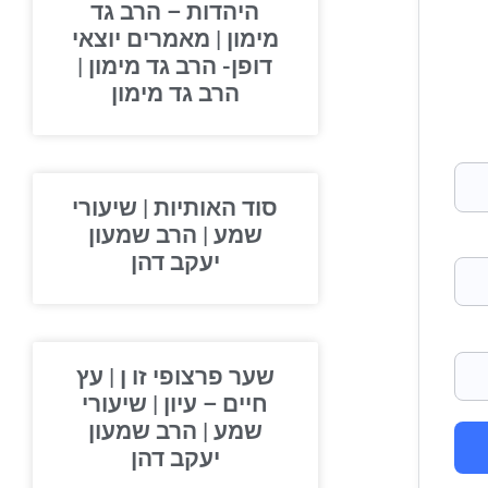
היהדות – הרב גד
מימון | מאמרים יוצאי
דופן- הרב גד מימון |
הרב גד מימון
סוד האותיות | שיעורי
שמע | הרב שמעון
יעקב דהן
שער פרצופי זו ן | עץ
חיים – עיון | שיעורי
שמע | הרב שמעון
יעקב דהן