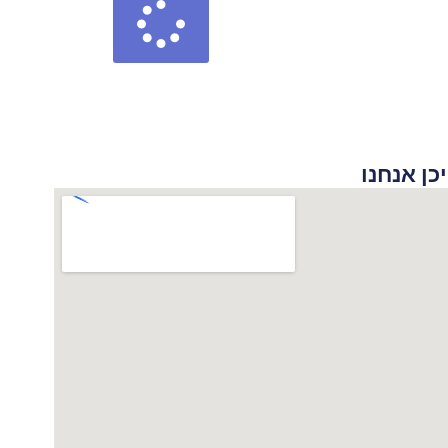
 אנחנו