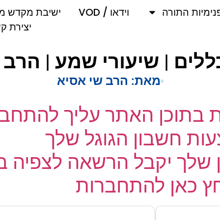
מיות התורה
וידאו / VOD
ישיבת מקדש מלך
יצירת קשר
לים | שיעורי שמע | הרב ש
מאת:
הרב שי אסיא
ת בתוכן האתר עליך להתחבר
ת חשבון הגוגל שלך
שלך יקבל הרשאה לצפיה בק
 כאן להתחברות