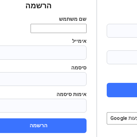
הרשמה
שם משתמש
אימייל
סיסמה
אימות סיסמה
ת
Google
הרשמה