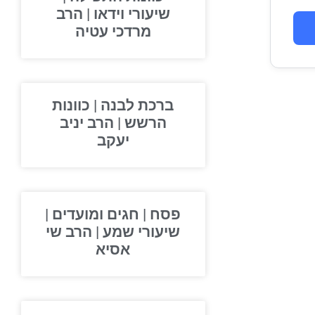
שיעורי וידאו | הרב
מרדכי עטיה
ברכת לבנה | כוונות
הרשש | הרב יניב
יעקב
פסח | חגים ומועדים |
שיעורי שמע | הרב שי
אסיא