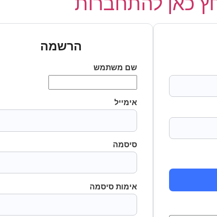
 כאן להתחברות
הרשמה
שם משתמש
אימייל
סיסמה
אימות סיסמה