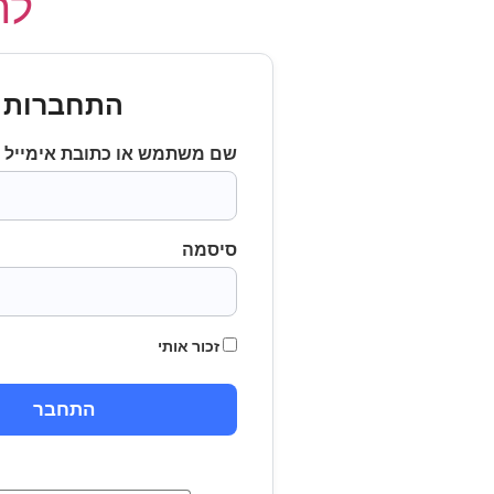
לחץ
התחברות
שם משתמש או כתובת אימייל
סיסמה
זכור אותי