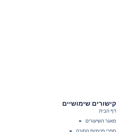
קישורים שימושיים
צ
דף הבית
מאגר השיעורים
ספרי פנימיות התורה