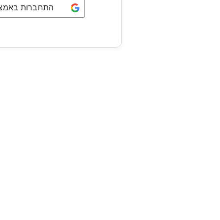
התחברות באמצעו