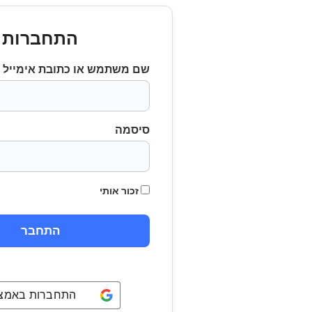
התחברות
שם משתמש או כתובת אימייל
סיסמה
זכור אותי
התחברות באמצעו