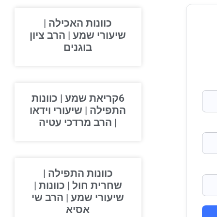
כוונות האכילה |
שיעורי שמע | הרב ציון
בוגנים
6קריאת שמע | כוונות
התפילה | שיעורי וידאו
| הרב מרדכי עטיה
כוונות התפילה |
שחרית חול | כוונות |
שיעורי שמע | הרב שי
אסיא