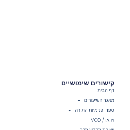
קישורים שימושיים
צ
דף הבית
מאגר השיעורים
ספרי פנימיות התורה
וידאו / VOD
ישיבת מקדש מלך