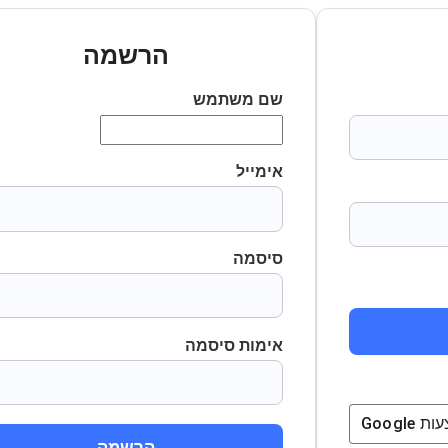
הרשמה
שם משתמש
אימייל
סיסמה
אימות סיסמה
ת
Google
הרשמה