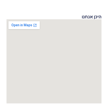
היכן אנחנו