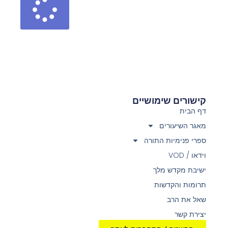
קישורים שימושיים
דף הבית
מאגר השיעורים
ספרי פנימיות התורה
וידאו / VOD
ישיבת מקדש מלך
תרומות והקדשות
שאל את הרב
יצירת קשר