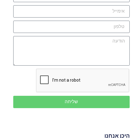
שליחה
היכן אנחנו