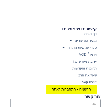
קישורים שימושיים
דף הבית
מאגר השיעורים
ספרי פנימיות התורה
וידאו / VOD
ישיבת מקדש מלך
תרומות והקדשות
שאל את הרב
יצירת קשר
הרשמה / התחברות לאתר
צור קשר