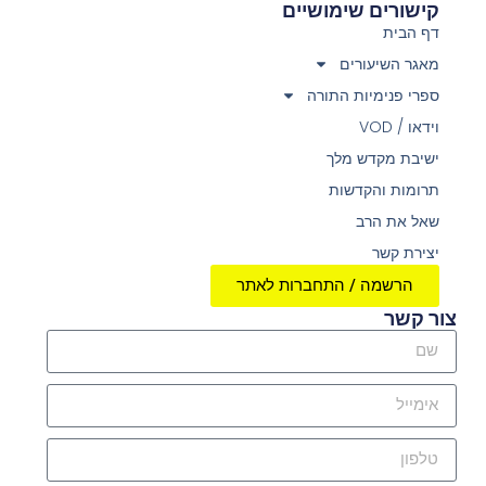
קישורים שימושיים
דף הבית
מאגר השיעורים
ספרי פנימיות התורה
וידאו / VOD
ישיבת מקדש מלך
תרומות והקדשות
שאל את הרב
יצירת קשר
הרשמה / התחברות לאתר
צור קשר