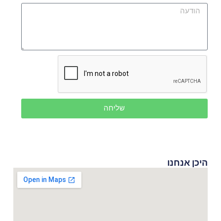
שליחה
היכן אנחנו