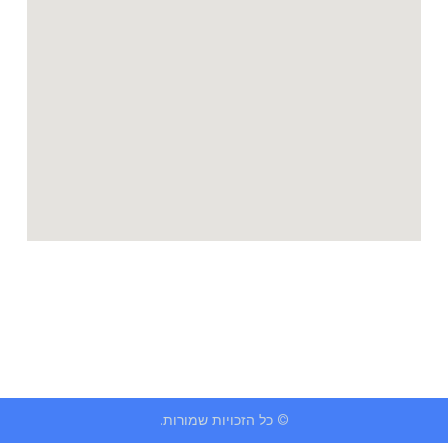
© כל הזכויות שמורות.