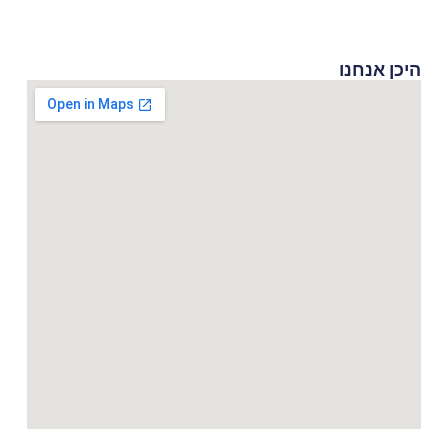
היכן אנחנו