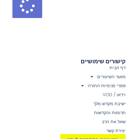
קישורים שימושיים
דף הבית
מאגר השיעורים
ספרי פנימיות התורה
וידאו / VOD
ישיבת מקדש מלך
תרומות והקדשות
שאל את הרב
יצירת קשר