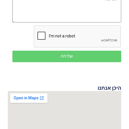
שליחה
היכן אנחנו