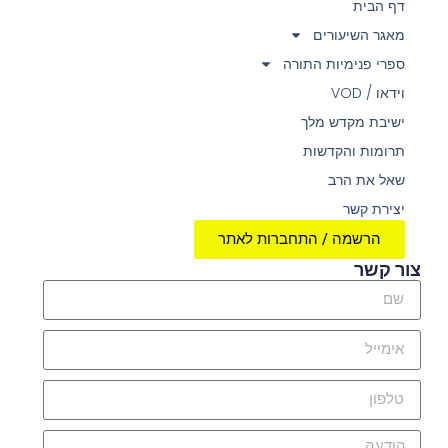
דף הבית
מאגר השיעורים
ספרי פנימיות התורה
וידאו / VOD
ישיבת מקדש מלך
תרומות והקדשות
שאל את הרב
יצירת קשר
הרשמה / התחברות לאתר
צור קשר