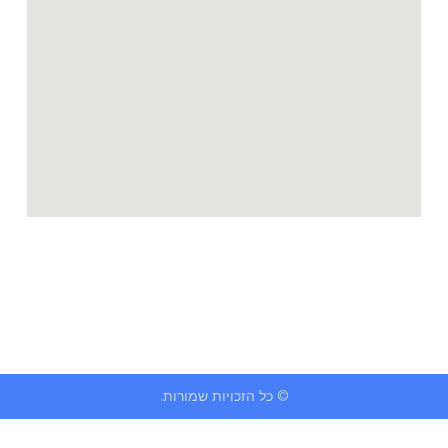
© כל הזכויות שמורות.