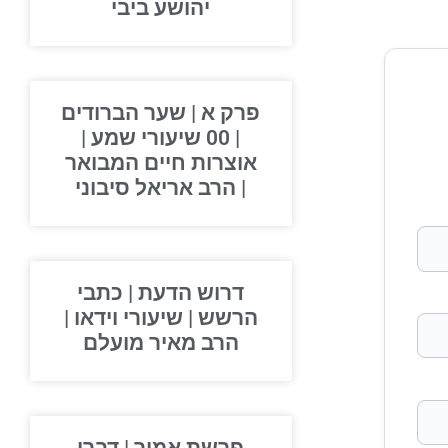
יהושע ביבי
פרק א | שער הברודים
| 00 שיעורי שמע |
אוצרות חיים המבואר
| הרב אריאל סיבוני
דרוש הדעת | כתבי
הרשש | שיעורי וידאו |
הרב מאיר מועלם