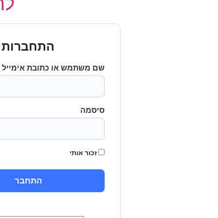
לחץ
התחברות
שם משתמש או כתובת אימייל
סיסמה
זכור אותי