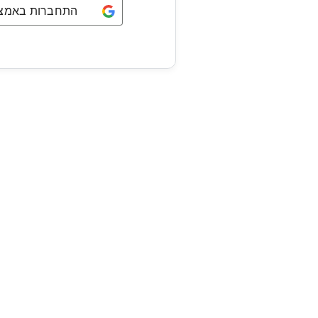
התחברות באמצעו