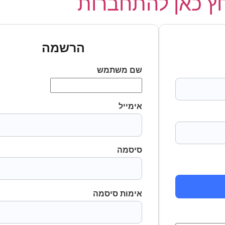
 כאן להתחברות
הרשמה
שם משתמש
אימייל
סיסמה
אימות סיסמה