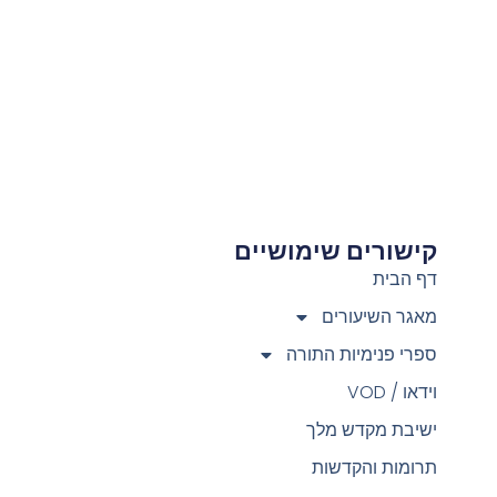
קישורים שימושיים
צ
דף הבית
מאגר השיעורים
ספרי פנימיות התורה
וידאו / VOD
ישיבת מקדש מלך
תרומות והקדשות