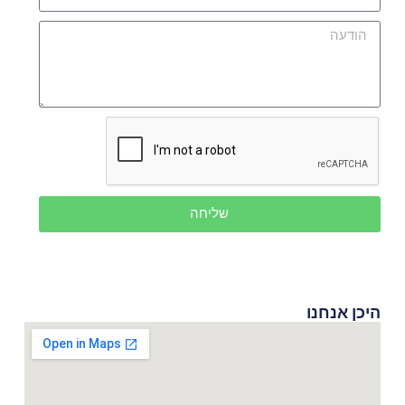
שליחה
היכן אנחנו