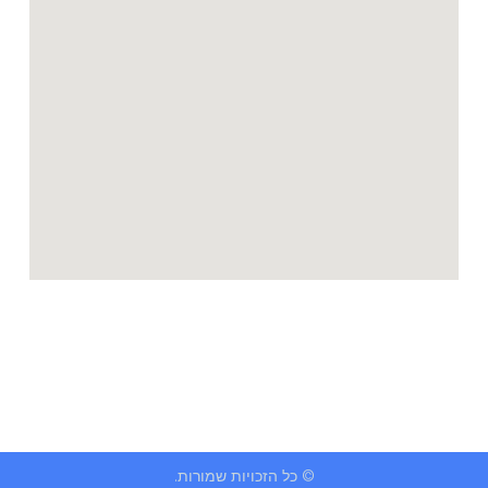
© כל הזכויות שמורות.