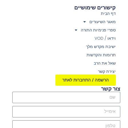
קישורים שימושיים
דף הבית
מאגר השיעורים
ספרי פנימיות התורה
וידאו / VOD
ישיבת מקדש מלך
תרומות והקדשות
שאל את הרב
יצירת קשר
הרשמה / התחברות לאתר
צור קשר