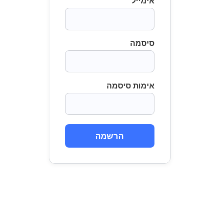
אימייל
סיסמה
אימות סיסמה
הרשמה