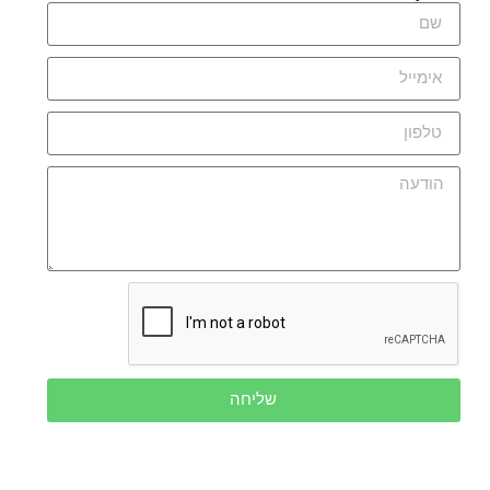
שליחה