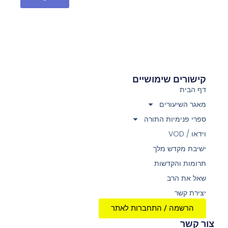
קישורים שימושיים
דף הבית
מאגר השיעורים
ספרי פנימיות התורה
וידאו / VOD
ישיבת מקדש מלך
תרומות והקדשות
שאל את הרב
יצירת קשר
הרשמה / התחברות לאתר
צור קשר