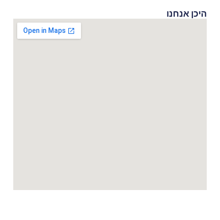
היכן אנחנו