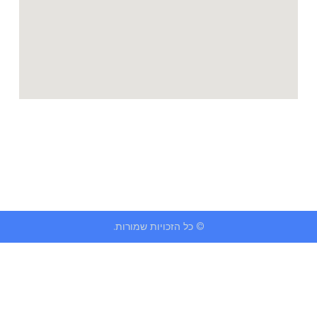
© כל הזכויות שמורות.