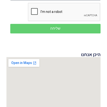
שליחה
היכן אנחנו