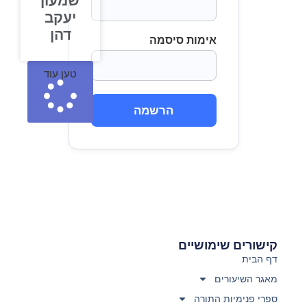
שמעון
יעקב
דהן
אימות סיסמה
טען עוד
הרשמה
קישורים שימושיים
דף הבית
מאגר השיעורים
ספרי פנימיות התורה