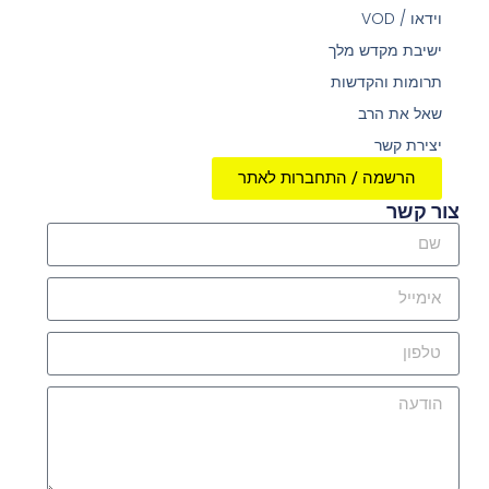
וידאו / VOD
ישיבת מקדש מלך
תרומות והקדשות
שאל את הרב
יצירת קשר
הרשמה / התחברות לאתר
צור קשר