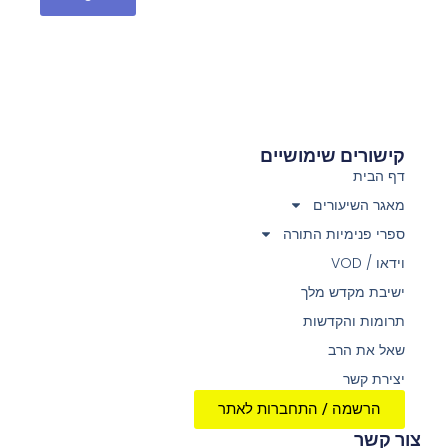
קישורים שימושיים
דף הבית
מאגר השיעורים
ספרי פנימיות התורה
וידאו / VOD
ישיבת מקדש מלך
תרומות והקדשות
שאל את הרב
יצירת קשר
הרשמה / התחברות לאתר
צור קשר