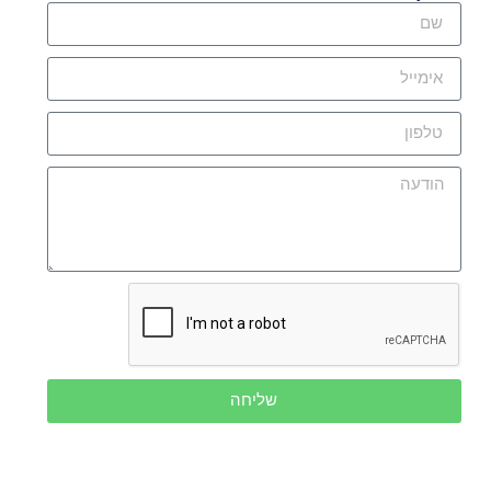
שליחה