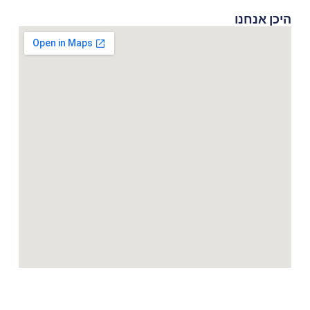
היכן אנחנו