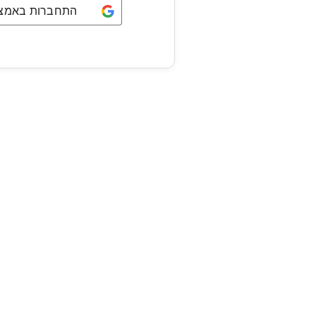
התחברות באמצעו