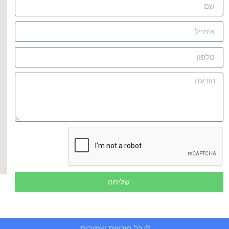
שליחה
© כל הזכויות שמורות.