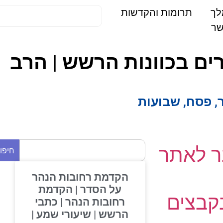
תרומות והקדשות
ם בכוונות הרשש | הרב
פסח
,
שבועות
 לאתר
חיפוש
הקדמת רחובות הנהר
על הסדר | הקדמת
בצים
רחובות הנהר | כתבי
הרשש | שיעורי שמע |