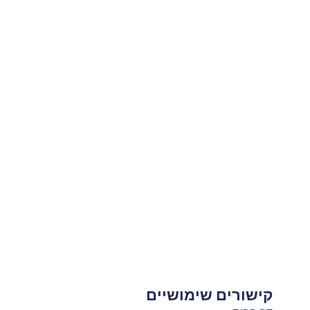
קישורים שימושיים
צ