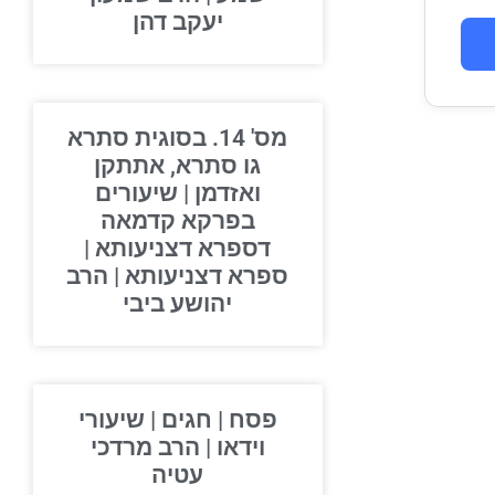
יעקב דהן
מס' 14. בסוגית סתרא
גו סתרא, אתתקן
ואזדמן | שיעורים
בפרקא קדמאה
דספרא דצניעותא |
ספרא דצניעותא | הרב
יהושע ביבי
פסח | חגים | שיעורי
וידאו | הרב מרדכי
עטיה