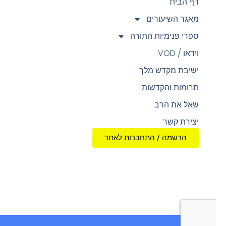
דף הבית
מאגר השיעורים
ספרי פנימיות התורה
וידאו / VOD
ישיבת מקדש מלך
תרומות והקדשות
שאל את הרב
יצירת קשר
הרשמה / התחברות לאתר