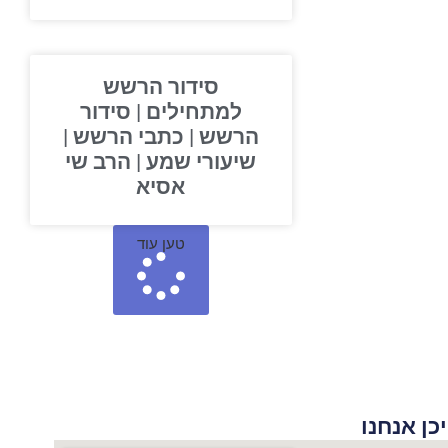
סידור הרשש
למתחילים | סידור
הרשש | כתבי הרשש |
שיעורי שמע | הרב שי
אסיא
טען עוד
 אנחנו