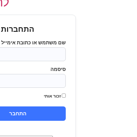
לחץ
התחברות
שם משתמש או כתובת אימייל
סיסמה
זכור אותי