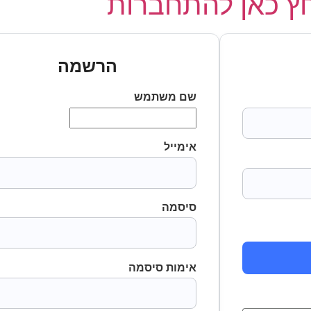
 כאן להתחברות
הרשמה
שם משתמש
אימייל
סיסמה
אימות סיסמה