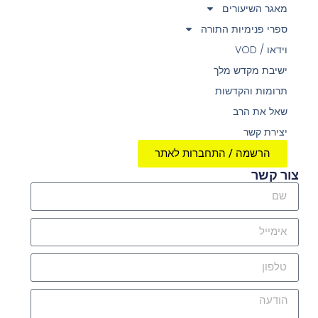
מאגר השיעורים
ספרי פנימיות התורה
וידאו / VOD
ישיבת מקדש מלך
תרומות והקדשות
שאל את הרב
יצירת קשר
הרשמה / התחברות לאתר
צור קשר