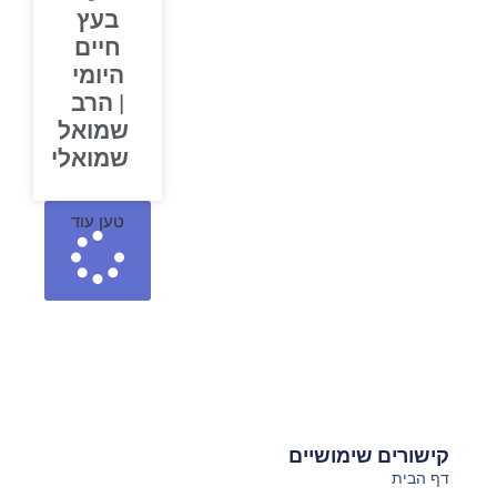
בעץ
חיים
היומי
| הרב
שמואל
שמואלי
טען עוד
קישורים שימושיים
דף הבית