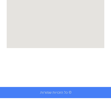
© כל הזכויות שמורות.