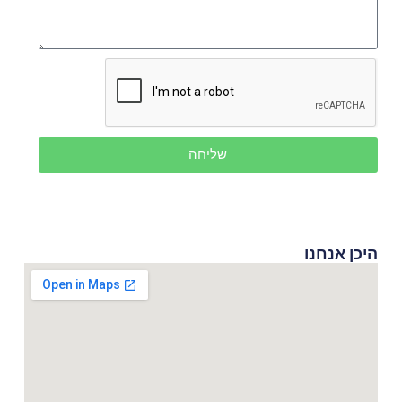
שליחה
היכן אנחנו