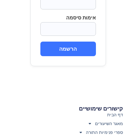
אימות סיסמה
הרשמה
קישורים שימושיים
דף הבית
מאגר השיעורים
ספרי פנימיות התורה