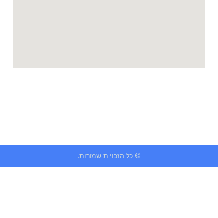
© כל הזכויות שמורות.