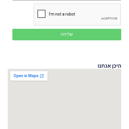
שליחה
היכן אנחנו