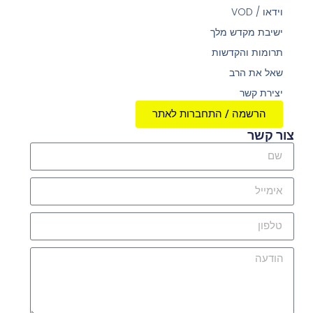
וידאו / VOD
ישיבת מקדש מלך
תרומות והקדשות
שאל את הרב
יצירת קשר
הרשמה / התחברות לאתר
צור קשר