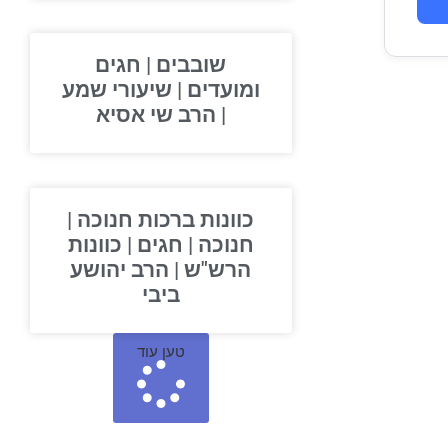
שובבים | חגים
ומועדים | שיעורי שמע
| הרב שי אסיא
כוונות ברכות חנוכה |
חנוכה | חגים | כוונות
הרש"ש | הרב יהושע
ביבי
טען עוד