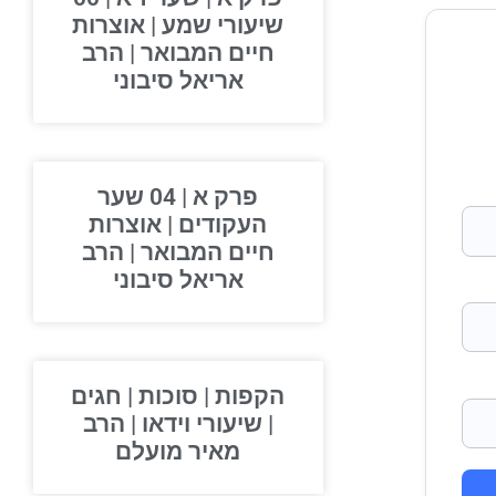
שיעורי שמע | אוצרות
חיים המבואר | הרב
אריאל סיבוני
פרק א | 04 שער
העקודים | אוצרות
חיים המבואר | הרב
אריאל סיבוני
הקפות | סוכות | חגים
| שיעורי וידאו | הרב
מאיר מועלם