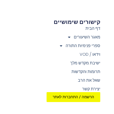
קישורים שימושיים
צ
דף הבית
מאגר השיעורים
ספרי פנימיות התורה
וידאו / VOD
ישיבת מקדש מלך
תרומות והקדשות
שאל את הרב
יצירת קשר
הרשמה / התחברות לאתר