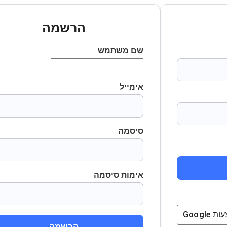
הרשמה
שם משתמש
אימייל
סיסמה
אימות סיסמה
ת
Google
הרשמה