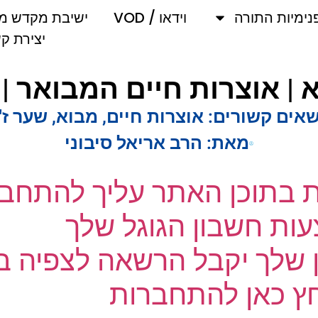
מיות התורה
וידאו / VOD
ישיבת מקדש מלך
יצירת קשר
ים קשורים:
אוצרות חיים
,
מבוא
,
שער ז"א
מאת:
הרב אריאל סיבוני
ת בתוכן האתר עליך להתחבר
ת חשבון הגוגל שלך
שלך יקבל הרשאה לצפיה בק
 כאן להתחברות