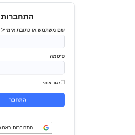
התחברות
שם משתמש או כתובת אימייל
סיסמה
זכור אותי
התחברות באמצעו