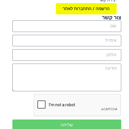
הרשמה / התחברות לאתר
צור קשר
שליחה