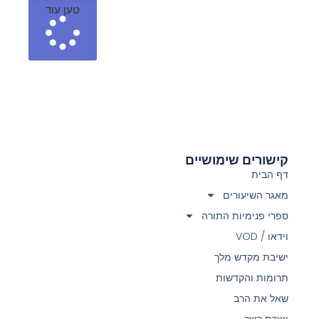
טען עוד
קישורים שימושיים
דף הבית
מאגר השיעורים
ספרי פנימיות התורה
וידאו / VOD
ישיבת מקדש מלך
תרומות והקדשות
שאל את הרב
יצירת קשר