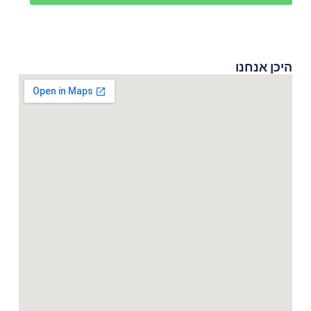
היכן אנחנו