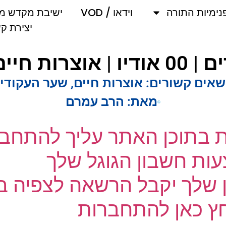
מיות התורה
וידאו / VOD
ישיבת מקדש מלך
יצירת קשר
אים קשורים:
אוצרות חיים
,
שער העקודים
מאת:
הרב עמרם
ת בתוכן האתר עליך להתחבר
ת חשבון הגוגל שלך
שלך יקבל הרשאה לצפיה בק
 כאן להתחברות