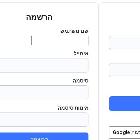
הרשמה
שם משתמש
אימייל
סיסמה
אימות סיסמה
ת
Google
הרשמה