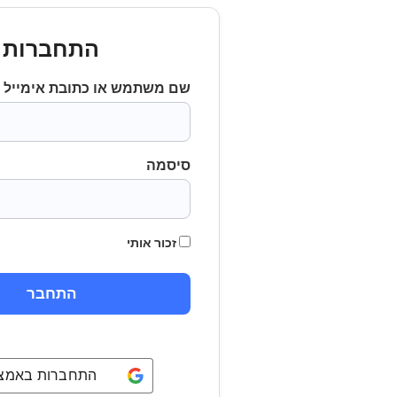
התחברות
שם משתמש או כתובת אימייל
סיסמה
זכור אותי
התחברות באמצעו