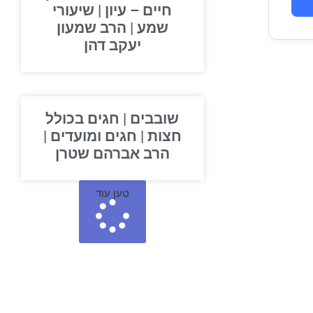
חיים – עיון | שיעורי
שמע | הרב שמעון
יעקב דהן
שובבים | חגים בכולל
חצות | חגים ומועדים |
הרב אברהם שטרן
טען עוד