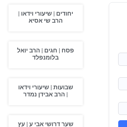
יחודים | שיעורי וידאו |
הרב שי אסיא
פסח | חגים | הרב יואל
בלומנפלד
שבועות | שיעורי וידאו
| הרב אבידן נמדר
שער דרושי אבי ע | עץ