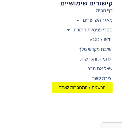
קישורים שימושיים
צ
דף הבית
מאגר השיעורים
ספרי פנימיות התורה
וידאו / VOD
ישיבת מקדש מלך
תרומות והקדשות
שאל את הרב
יצירת קשר
הרשמה / התחברות לאתר