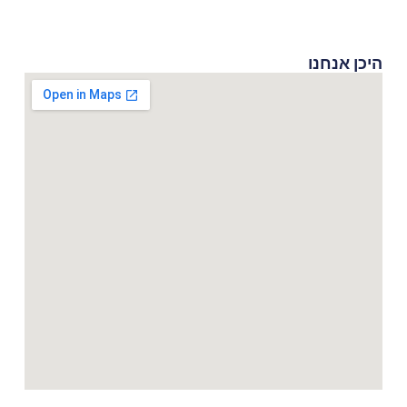
היכן אנחנו