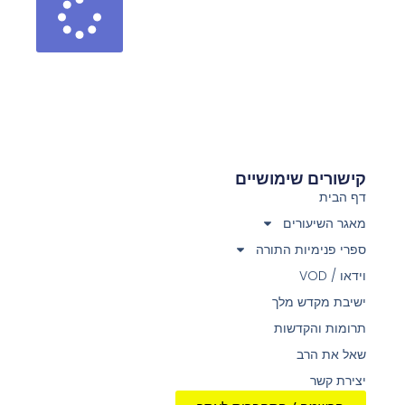
קישורים שימושיים
דף הבית
מאגר השיעורים
ספרי פנימיות התורה
וידאו / VOD
ישיבת מקדש מלך
תרומות והקדשות
שאל את הרב
יצירת קשר