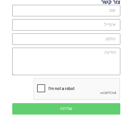
צור קשר
שליחה