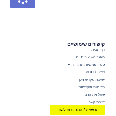
קישורים שימושיים
דף הבית
מאגר השיעורים
ספרי פנימיות התורה
וידאו / VOD
ישיבת מקדש מלך
תרומות והקדשות
שאל את הרב
יצירת קשר
הרשמה / התחברות לאתר