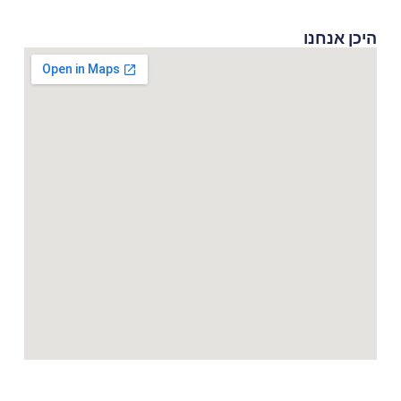
היכן אנחנו