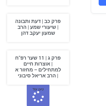
פרק כב | דעת ותבונה
| שיעורי שמע | הרב
שמעון יעקב דהן
פרק ג | 11 שער רפ"ח
| אוצרות חיים
למתחילים – מחזור א
| הרב אריאל סיבוני
טען עוד