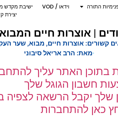
מיות התורה
וידאו / VOD
ישיבת מקדש מלך
יצירת קשר
 קשורים:
אוצרות חיים
,
מבוא
,
שער העקוד
מאת:
הרב אריאל סיבוני
ת בתוכן האתר עליך להתחבר
ת חשבון הגוגל שלך
שלך יקבל הרשאה לצפיה בק
 כאן להתחברות