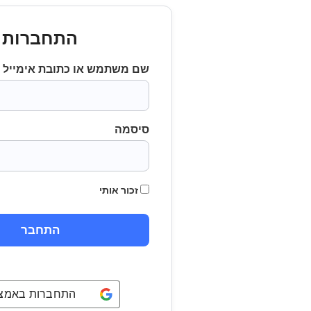
התחברות
שם משתמש או כתובת אימייל
סיסמה
זכור אותי
התחברות באמצעו