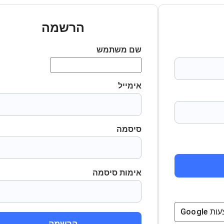
הרשמה
שם משתמש
אימייל
סיסמה
אימות סיסמה
ת
Google
הרשמה