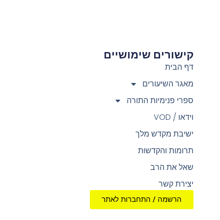
קישורים שימושיים
צ
דף הבית
מאגר השיעורים
ספרי פנימיות התורה
וידאו / VOD
ישיבת מקדש מלך
תרומות והקדשות
שאל את הרב
יצירת קשר
הרשמה / התחברות לאתר