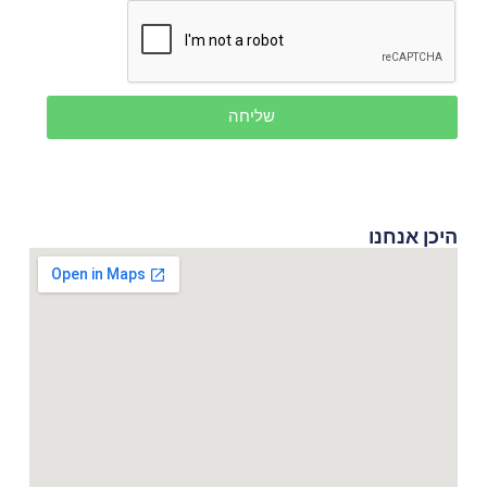
שליחה
היכן אנחנו