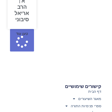
א |
הרב
אריאל
סיבוני
טען עוד
קישורים שימושיים
דף הבית
מאגר השיעורים
ספרי פנימיות התורה