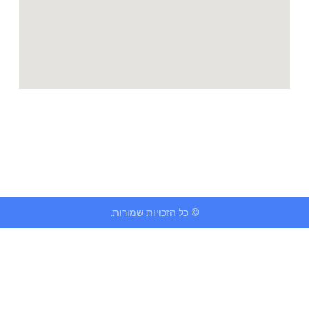
© כל הזכויות שמורות.