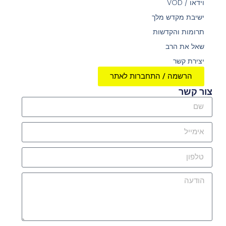
וידאו / VOD
ישיבת מקדש מלך
תרומות והקדשות
שאל את הרב
יצירת קשר
הרשמה / התחברות לאתר
צור קשר