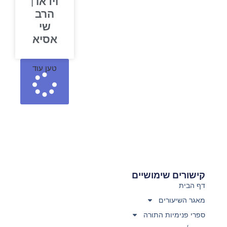
וידאו |
הרב
שי
אסיא
טען עוד
קישורים שימושיים
דף הבית
מאגר השיעורים
ספרי פנימיות התורה