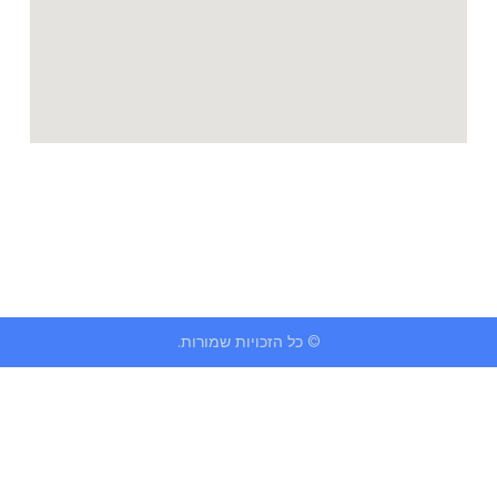
© כל הזכויות שמורות.