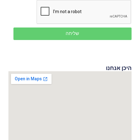
שליחה
היכן אנחנו