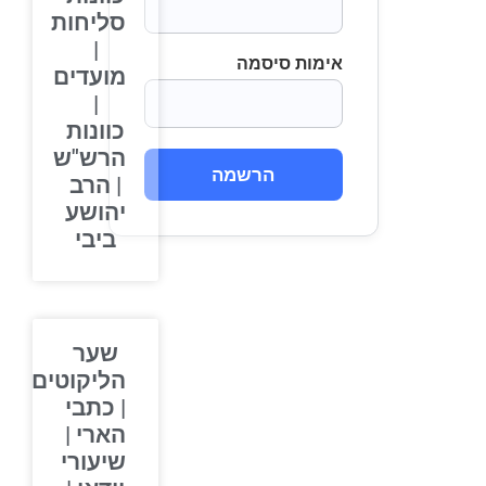
סליחות
|
אימות סיסמה
מועדים
|
כוונות
הרש"ש
הרשמה
| הרב
יהושע
ביבי
שער
הליקוטים
| כתבי
הארי |
שיעורי