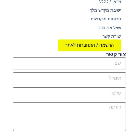
וידאו / VOD
ישיבת מקדש מלך
תרומות והקדשות
שאל את הרב
יצירת קשר
הרשמה / התחברות לאתר
צור קשר