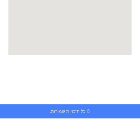
© כל הזכויות שמורות.