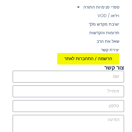
ספרי פנימיות התורה
וידאו / VOD
ישיבת מקדש מלך
תרומות והקדשות
שאל את הרב
יצירת קשר
הרשמה / התחברות לאתר
צור קשר