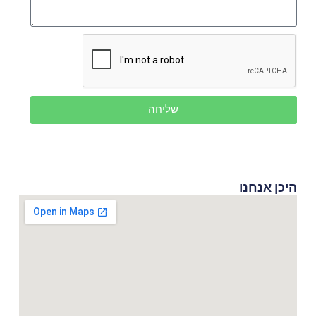
שליחה
היכן אנחנו