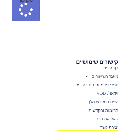
טען עוד
קישורים שימושיים
דף הבית
מאגר השיעורים
ספרי פנימיות התורה
וידאו / VOD
ישיבת מקדש מלך
תרומות והקדשות
שאל את הרב
יצירת קשר