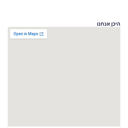
היכן אנחנו