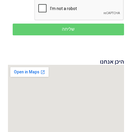
שליחה
היכן אנחנו