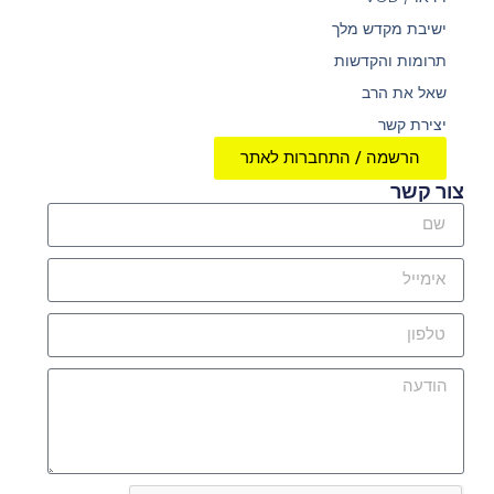
ישיבת מקדש מלך
תרומות והקדשות
שאל את הרב
יצירת קשר
הרשמה / התחברות לאתר
צור קשר