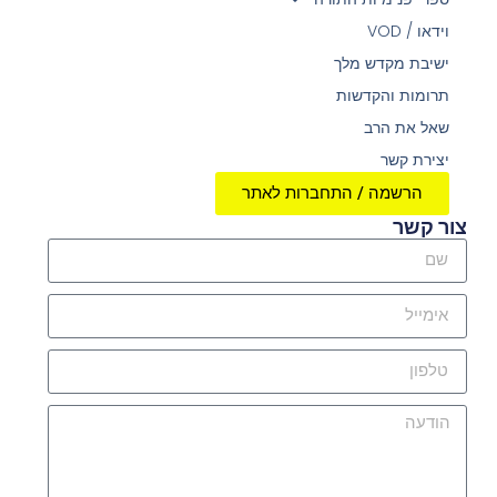
וידאו / VOD
ישיבת מקדש מלך
תרומות והקדשות
שאל את הרב
יצירת קשר
הרשמה / התחברות לאתר
צור קשר