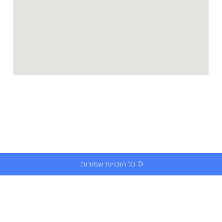
© כל הזכויות שמורות.