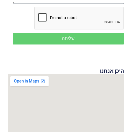
שליחה
היכן אנחנו