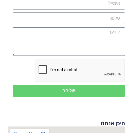
שליחה
היכן אנחנו