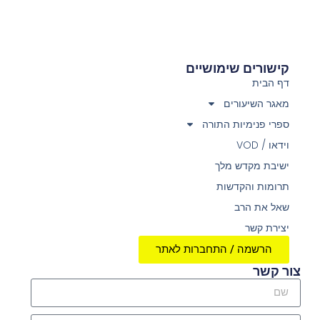
קישורים שימושיים
דף הבית
מאגר השיעורים
ספרי פנימיות התורה
וידאו / VOD
ישיבת מקדש מלך
תרומות והקדשות
שאל את הרב
יצירת קשר
הרשמה / התחברות לאתר
צור קשר