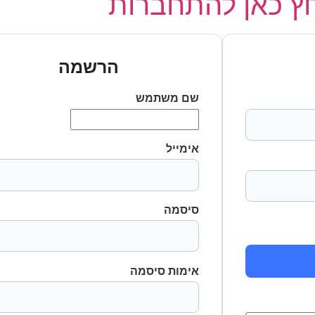
 כאן להתחברות
הרשמה
שם משתמש
אימייל
סיסמה
אימות סיסמה