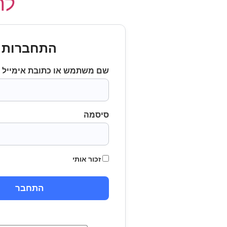
לחץ
התחברות
שם משתמש או כתובת אימייל
סיסמה
זכור אותי