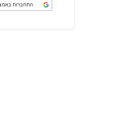
התחברות באמצעו