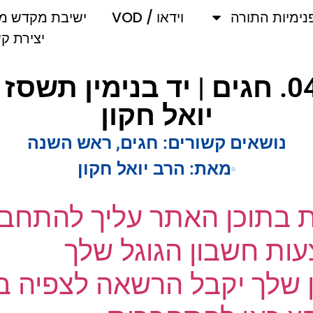
מיות התורה
וידאו / VOD
ישיבת מקדש מלך
יצירת קשר
יואל חקון
נושאים קשורים:
חגים
,
ראש השנה
מאת:
הרב יואל חקון
ת בתוכן האתר עליך להתחבר
ת חשבון הגוגל שלך
שלך יקבל הרשאה לצפיה בק