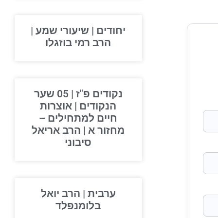
יחודים | שיעורי שמע |
הרב רמי בוזגלו
נקודים פ"ז | 05 שער
הנקודים | אוצרות
חיים למתחילים –
מחזור א | הרב אריאל
סיבוני
ערבית | הרב יואל
בלומנפלד