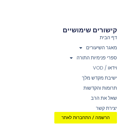
קישורים שימושיים
צ
דף הבית
מאגר השיעורים
ספרי פנימיות התורה
וידאו / VOD
ישיבת מקדש מלך
תרומות והקדשות
שאל את הרב
יצירת קשר
הרשמה / התחברות לאתר