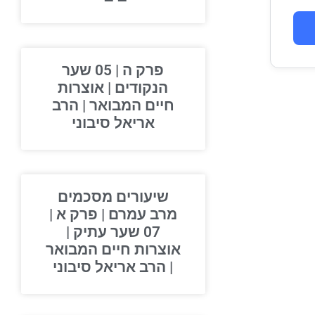
פרק ה | 05 שער
הנקודים | אוצרות
חיים המבואר | הרב
אריאל סיבוני
שיעורים מסכמים
מרב עמרם | פרק א |
07 שער עתיק |
אוצרות חיים המבואר
| הרב אריאל סיבוני