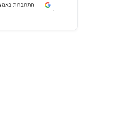
התחברות באמצעו