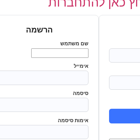
 כאן להתחברות
הרשמה
שם משתמש
אימייל
סיסמה
אימות סיסמה