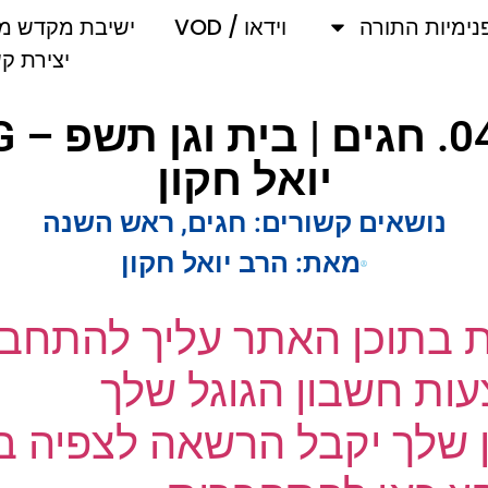
מיות התורה
וידאו / VOD
ישיבת מקדש מלך
יצירת קשר
יואל חקון
נושאים קשורים:
חגים
,
ראש השנה
מאת:
הרב יואל חקון
ת בתוכן האתר עליך להתחבר
ת חשבון הגוגל שלך
שלך יקבל הרשאה לצפיה בק