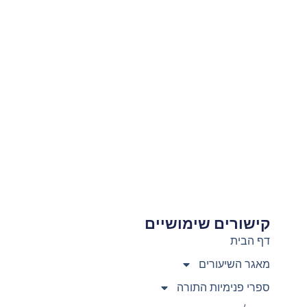
קישורים שימושיים
צ
דף הבית
מאגר השיעורים
ספרי פנימיות התורה