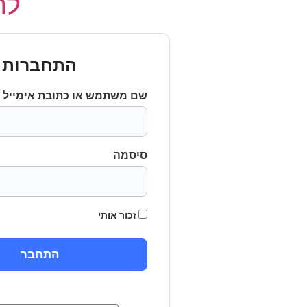
לחץ
התחברות
שם משתמש או כתובת אימייל
סיסמה
זכור אותי