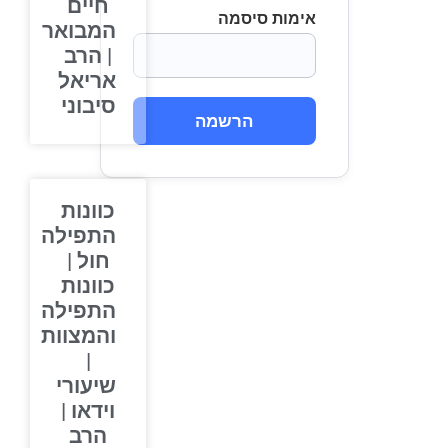
חיים
אימות סיסמה
המבואר
| הרב
אריאל
סיבוני
הרשמה
כוונות
התפילה
חול |
כוונות
התפילה
והמצוות
|
שיעורי
וידאו |
הרב