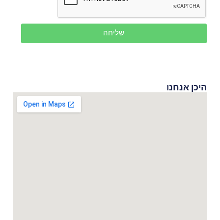
שליחה
היכן אנחנו