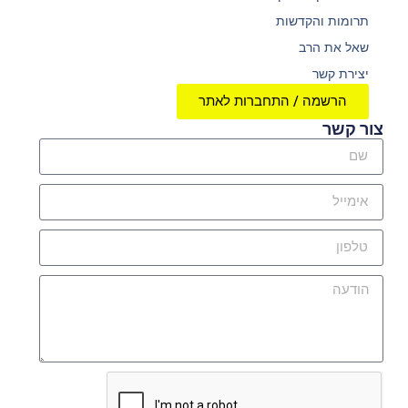
תרומות והקדשות
שאל את הרב
יצירת קשר
הרשמה / התחברות לאתר
צור קשר