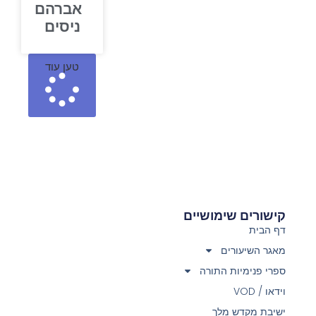
אברהם
ניסים
טען עוד
קישורים שימושיים
דף הבית
מאגר השיעורים
ספרי פנימיות התורה
וידאו / VOD
ישיבת מקדש מלך