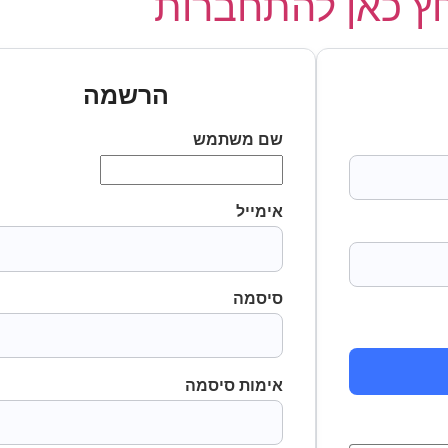
 כאן להתחברות
הרשמה
שם משתמש
אימייל
סיסמה
אימות סיסמה