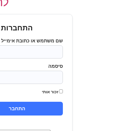
לחץ
התחברות
שם משתמש או כתובת אימייל
סיסמה
זכור אותי