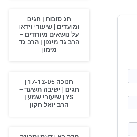
חג סוכות | חגים
ומועדים | שיעורי וידאו
על נושאים מיוחדים –
הרב גד מימון | הרב גד
מימון
חנוכה 17-12-05 |
חגים | ישיבה תשעד –
YS | שיעורי שמע |
הרב יואל חקון