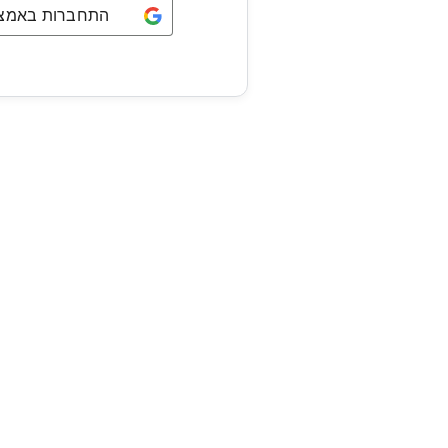
התחברות באמצעו