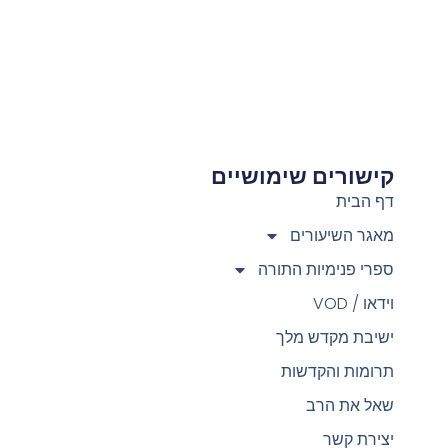
קישורים שימושיים
צ
דף הבית
מאגר השיעורים
ספרי פנימיות התורה
וידאו / VOD
ישיבת מקדש מלך
תרומות והקדשות
שאל את הרב
יצירת קשר