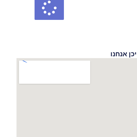
 אנחנו