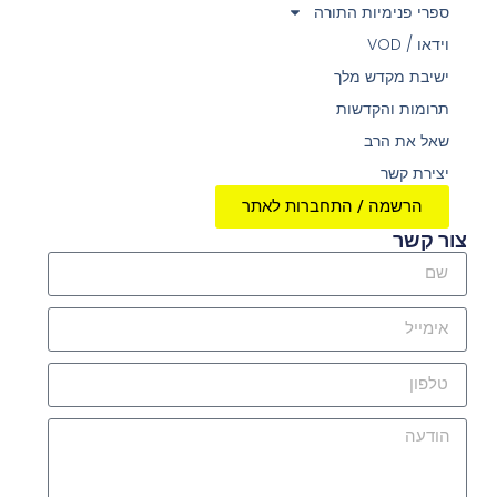
ספרי פנימיות התורה
וידאו / VOD
ישיבת מקדש מלך
תרומות והקדשות
שאל את הרב
יצירת קשר
הרשמה / התחברות לאתר
צור קשר