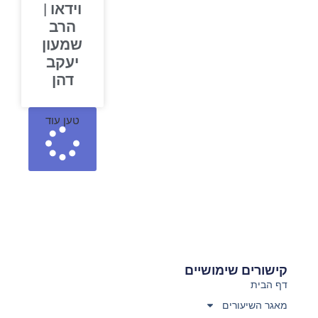
וידאו |
הרב
שמעון
יעקב
דהן
טען עוד
קישורים שימושיים
דף הבית
מאגר השיעורים