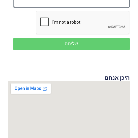
שליחה
היכן אנחנו