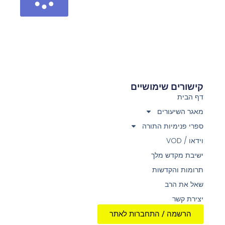
קישורים שימושיים
דף הבית
מאגר השיעורים
ספרי פנימיות התורה
וידאו / VOD
ישיבת מקדש מלך
תרומות והקדשות
שאל את הרב
יצירת קשר
הרשמה / התחברות לאתר