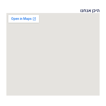
היכן אנחנו