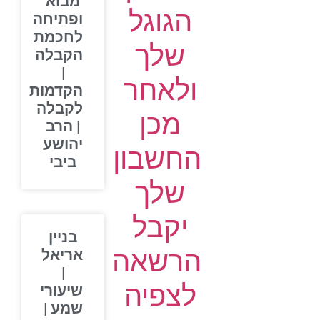
מבוא
הגוגל
ופתיחה
לחכמת
שלך
הקבלה
|
ולאחר
הקדמות
לקבלה
מכן
| הרב
יהושע
החשבון
ביבי
שלך
יקבל
בניין
הרשאה
אריאל
|
לצפיה
שיעורי
שמע |