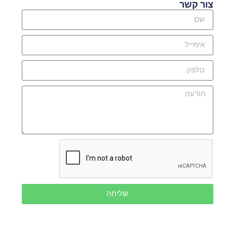
צור קשר
שליחה