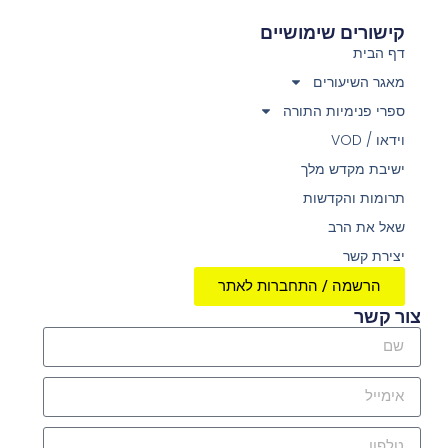
קישורים שימושיים
דף הבית
מאגר השיעורים
ספרי פנימיות התורה
וידאו / VOD
ישיבת מקדש מלך
תרומות והקדשות
שאל את הרב
יצירת קשר
הרשמה / התחברות לאתר
צור קשר