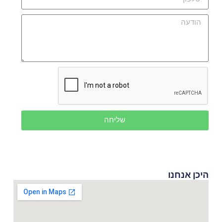
שליחה
היכן אנחנו