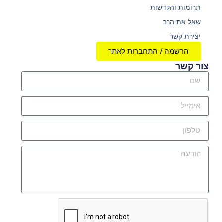
תרומות והקדשות
שאל את הרב
יצירת קשר
הרשמה / התחברות לאתר
צור קשר