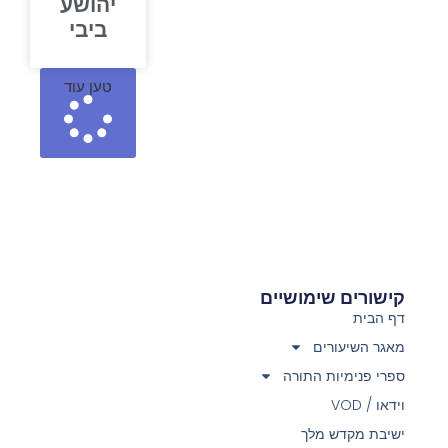
יהושע
ביבי
טען עוד
קישורים שימושיים
דף הבית
מאגר השיעורים
ספרי פנימיות התורה
וידאו / VOD
ישיבת מקדש מלך