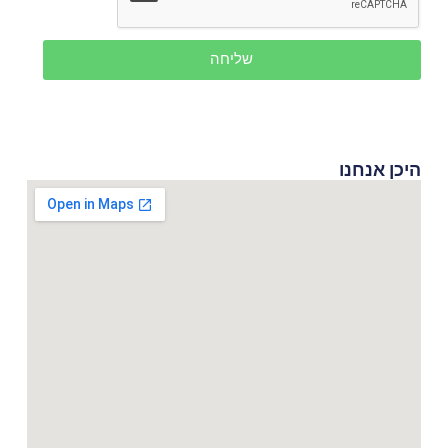
שליחה
היכן אנחנו