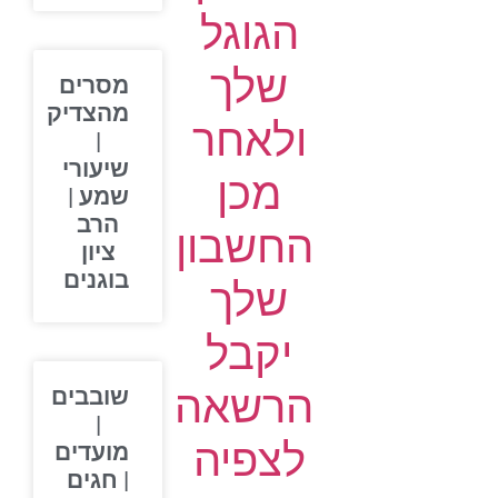
הגוגל
שלך
מסרים
מהצדיק
ולאחר
|
שיעורי
מכן
שמע |
הרב
החשבון
ציון
בוגנים
שלך
יקבל
הרשאה
שובבים
|
לצפיה
מועדים
| חגים