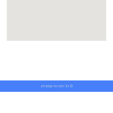
© כל הזכויות שמורות.