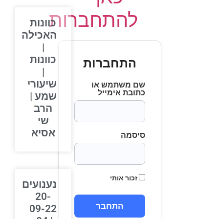
להתחברות
כוונות
האכילה
|
כוונות
התחברות
|
שיעורי
שם משתמש או
כתובת אימייל
שמע |
הרב
שי
אסיא
סיסמה
זכור אותי
נענועים
20-
09-22