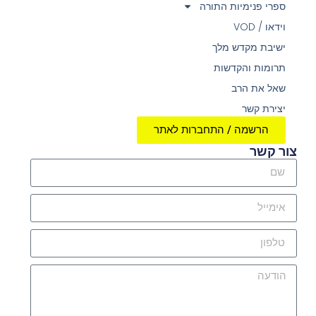
ספרי פנימיות התורה
וידאו / VOD
ישיבת מקדש מלך
תרומות והקדשות
שאל את הרב
יצירת קשר
הרשמה / התחברות לאתר
צור קשר