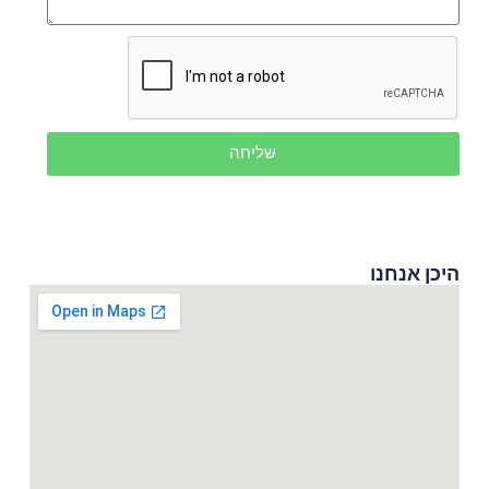
שליחה
היכן אנחנו