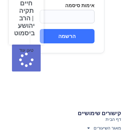
חיים
אימות סיסמה
תקיה
| הרב
יהושע
ביסמוט
הרשמה
טען עוד
קישורים שימושיים
דף הבית
מאגר השיעורים