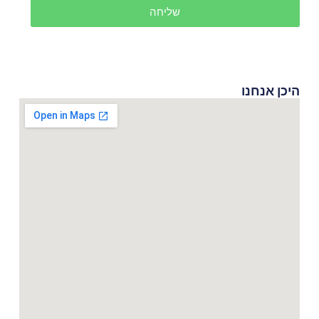
שליחה
היכן אנחנו