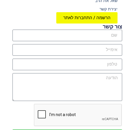
שאל את הרב
יצירת קשר
הרשמה / התחברות לאתר
צור קשר