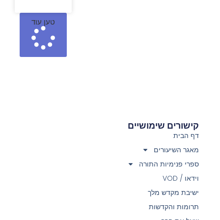
טען עוד
קישורים שימושיים
דף הבית
מאגר השיעורים
ספרי פנימיות התורה
וידאו / VOD
ישיבת מקדש מלך
תרומות והקדשות