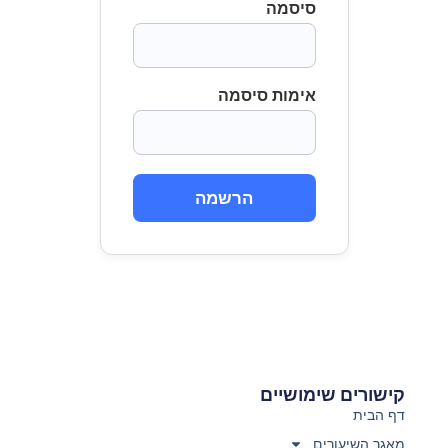
סיסמה
אימות סיסמה
הרשמה
קישורים שימושיים
דף הבית
מאגר השיעורים