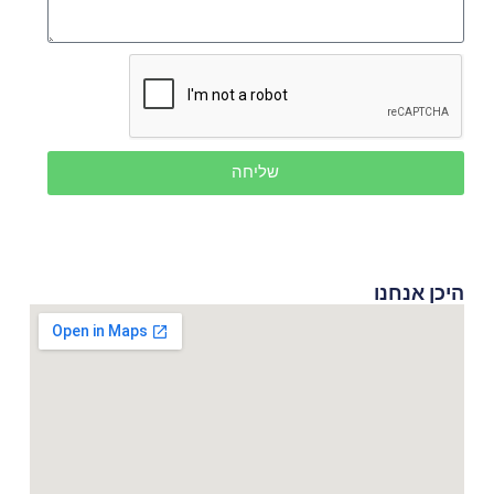
שליחה
היכן אנחנו