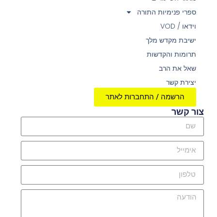
ספרי פנימיות התורה
וידאו / VOD
ישיבת מקדש מלך
תרומות והקדשות
שאל את הרב
יצירת קשר
הרשמה / התחברות לאתר
צור קשר