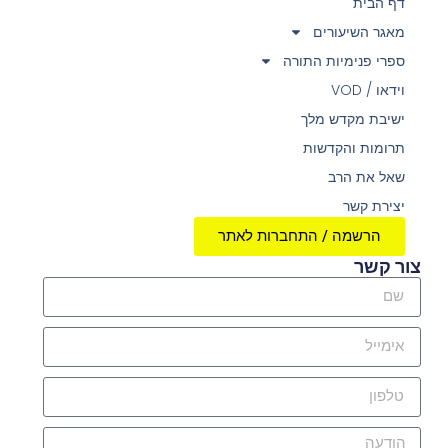
דף הבית
מאגר השיעורים
ספרי פנימיות התורה
וידאו / VOD
ישיבת מקדש מלך
תרומות והקדשות
שאל את הרב
יצירת קשר
הרשמה / התחברות לאתר
צור קשר