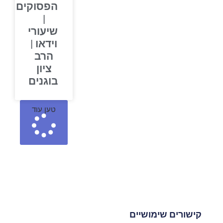
הפסוקים
|
שיעורי
וידאו |
הרב
ציון
בוגנים
טען עוד
קישורים שימושיים