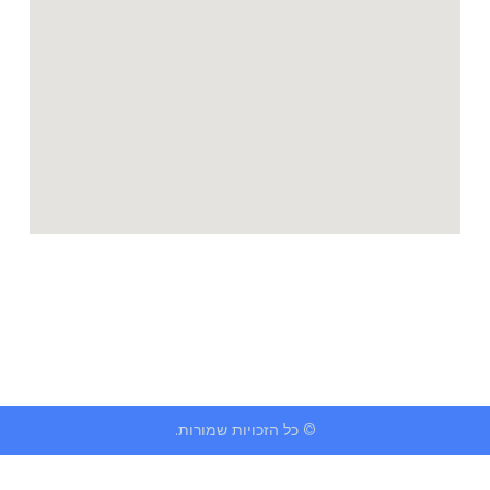
© כל הזכויות שמורות.