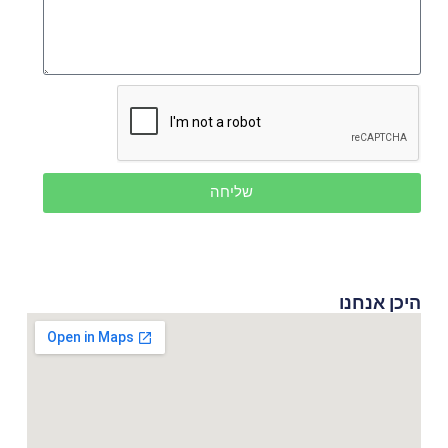
שליחה
היכן אנחנו