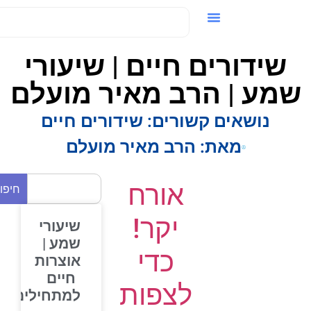
ידאו / VOD
שידורים חיים | שיעורי
מע | הרב מאיר מועלם
נושאים קשורים:
שידורים חיים
מאת:
הרב מאיר מועלם
אורח
חיפוש
יקר!
שיעורי
שמע |
כדי
אוצרות
חיים
לצפות
למתחילים