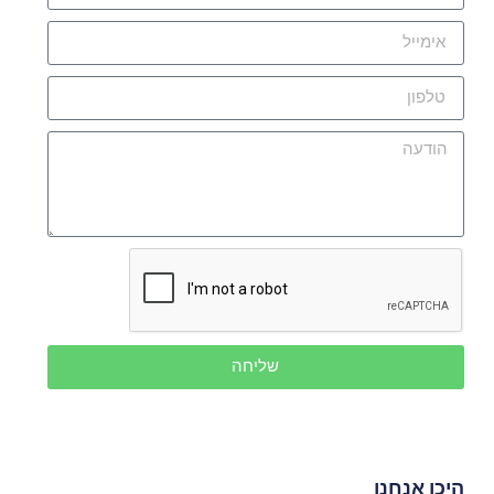
שליחה
היכן אנחנו