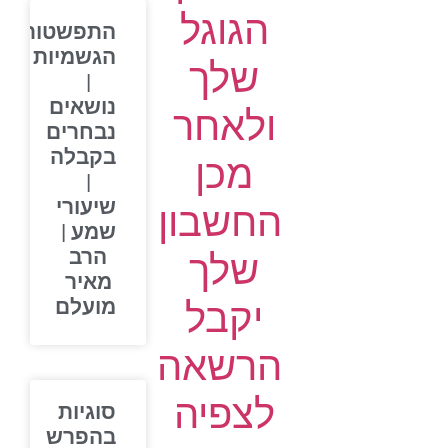
הגוגל
התפשטות
הגשמיות
שלך
|
נושאים
ולאחר
נבחרים
בקבלה
מכן
|
שיעורי
החשבון
שמע |
הרב
שלך
מאיר
יקבל
מועלם
הרשאה
לצפיה
סוגיות
בהפרש