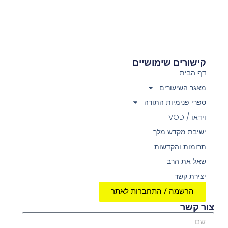
קישורים שימושיים
דף הבית
מאגר השיעורים
ספרי פנימיות התורה
וידאו / VOD
ישיבת מקדש מלך
תרומות והקדשות
שאל את הרב
יצירת קשר
הרשמה / התחברות לאתר
צור קשר