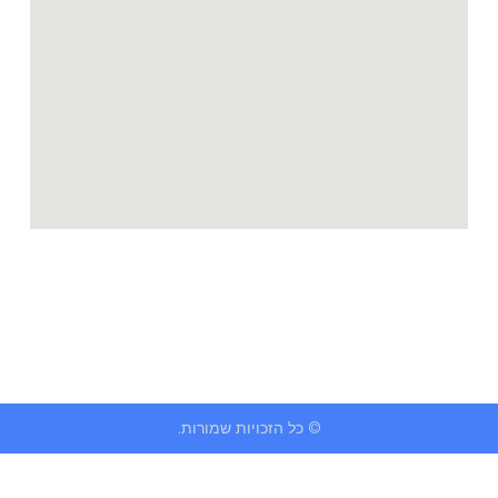
© כל הזכויות שמורות.