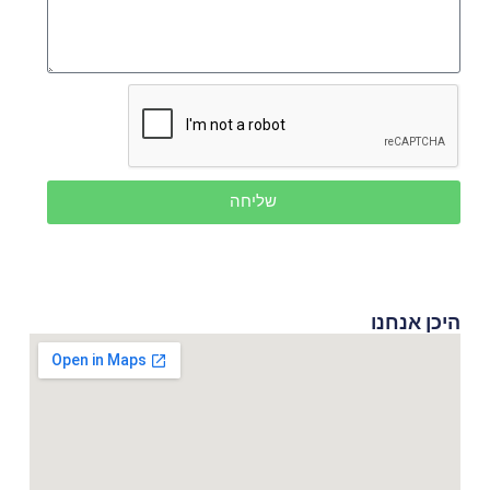
שליחה
היכן אנחנו