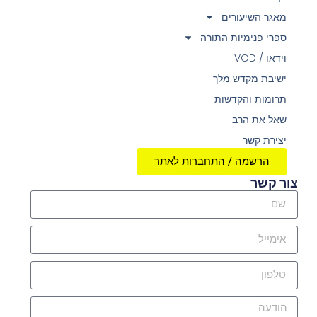
מאגר השיעורים
ספרי פנימיות התורה
וידאו / VOD
ישיבת מקדש מלך
תרומות והקדשות
שאל את הרב
יצירת קשר
הרשמה / התחברות לאתר
צור קשר