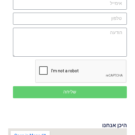
שליחה
היכן אנחנו