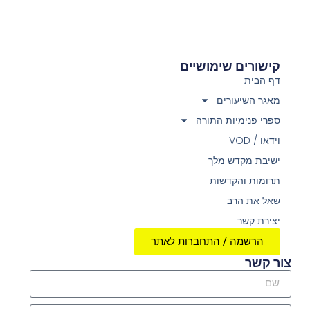
קישורים שימושיים
דף הבית
מאגר השיעורים
ספרי פנימיות התורה
וידאו / VOD
ישיבת מקדש מלך
תרומות והקדשות
שאל את הרב
יצירת קשר
הרשמה / התחברות לאתר
צור קשר