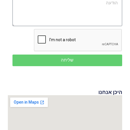
שליחה
היכן אנחנו