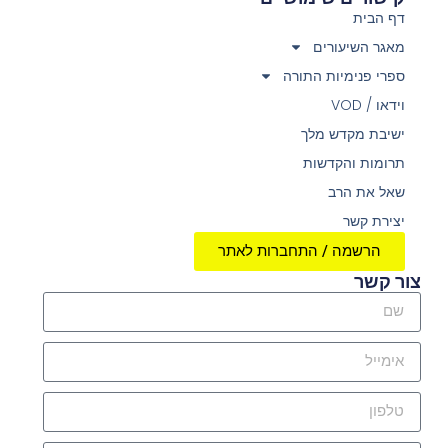
דף הבית
מאגר השיעורים
ספרי פנימיות התורה
וידאו / VOD
ישיבת מקדש מלך
תרומות והקדשות
שאל את הרב
יצירת קשר
הרשמה / התחברות לאתר
צור קשר